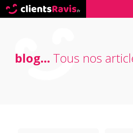
blog...
Tous nos articl