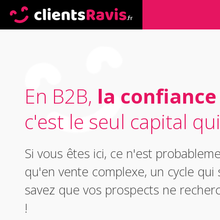
En B2B,
la confiance
c'est le seul capital qui
Si vous êtes ici, ce n'est probable
qu'en vente complexe, un cycle qui 
savez que vos prospects ne recher
!