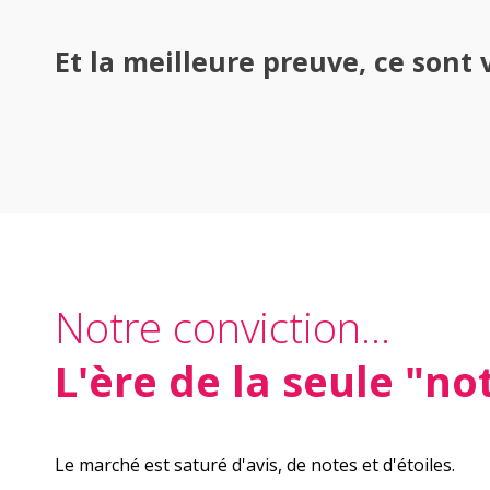
Et la meilleure preuve, ce sont 
Notre conviction...
L'ère de la seule "no
Le marché est saturé d'avis, de notes et d'étoiles.