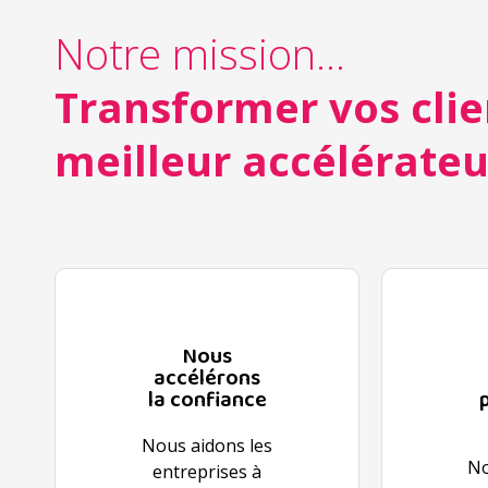
Notre mission...
Transformer vos clie
meilleur accélérateu
Nous
accélérons
la confiance
Nous aidons les
No
entreprises à