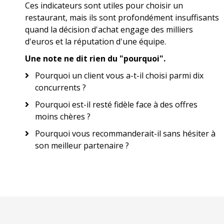
Ces indicateurs sont utiles pour choisir un
restaurant, mais ils sont profondément insuffisants
quand la décision d'achat engage des milliers
d'euros et la réputation d'une équipe.
Une note ne dit rien du "pourquoi".
Pourquoi un client vous a-t-il choisi parmi dix
concurrents ?
Pourquoi est-il resté fidèle face à des offres
moins chères ?
Pourquoi vous recommanderait-il sans hésiter à
son meilleur partenaire ?